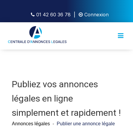
01 42 60 36 78
Connexion
Publiez vos annonces
légales en ligne
simplement et rapidement !
Annonces légales
-
Publier une annonce légale