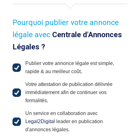
Pourquoi publier votre annonce
légale avec
Centrale d'Annonces
Légales ?
Publier votre annonce légale est simple,
rapide & au meilleur coût,
Votre attestation de publication délivrée
immédiatement afin de continuer vos
formalités,
Un service en collaboration avec
Legal2Digital
leader en publication
d'annonces légales.