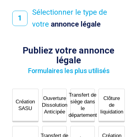
Sélectionner le type de
votre
annonce légale
Publiez votre annonce
légale
Formulaires les plus utilisés
Transfert de
Ouverture
Clôture
Création
siège dans
Dissolution
de
SASU
le
Anticipée
liquidation
département
Transfert de
Création