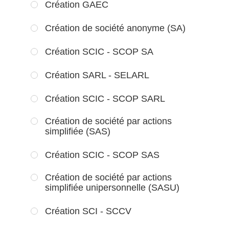
Création GAEC
Création de société anonyme (SA)
Création SCIC - SCOP SA
Création SARL - SELARL
Création SCIC - SCOP SARL
Création de société par actions
simplifiée (SAS)
Création SCIC - SCOP SAS
Création de société par actions
simplifiée unipersonnelle (SASU)
Création SCI - SCCV