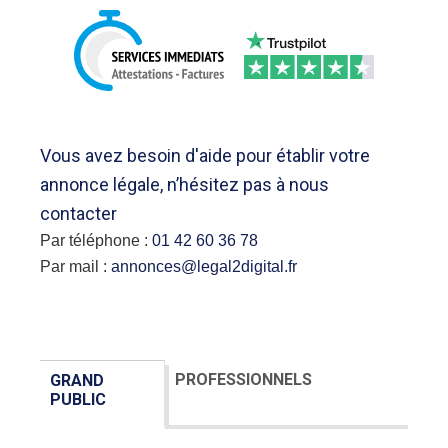
Vous avez besoin d'aide pour établir votre
annonce légale, n’hésitez pas à nous
contacter
Par téléphone :
01 42 60 36 78
Par mail :
annonces@legal2digital.fr
PROFESSIONNELS
GRAND
PUBLIC