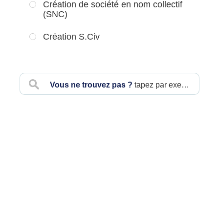
Création de société en nom collectif
(SNC)
Création S.Civ
Vous ne trouvez pas ?
tapez par exemple : SELARL